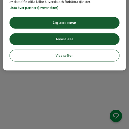
av data från olika källor. Utveckla och förbättra tjänster.
Lista över partner (leverantörer)
Jag accepterar
Avvisa alla
Visa syften