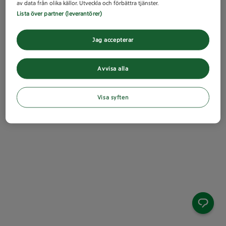
av data från olika källor. Utveckla och förbättra tjänster.
Lista över partner (leverantörer)
Jag accepterar
Avvisa alla
Visa syften