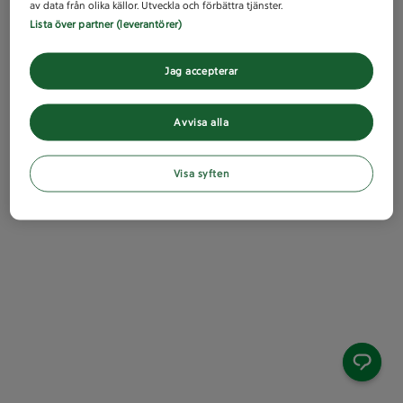
av data från olika källor. Utveckla och förbättra tjänster.
Lista över partner (leverantörer)
Jag accepterar
Avvisa alla
Visa syften