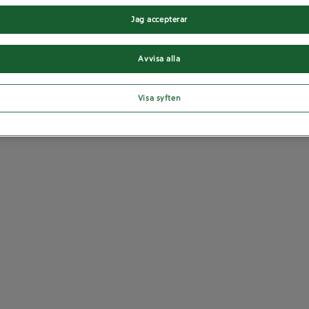
Jag accepterar
Avvisa alla
Visa syften