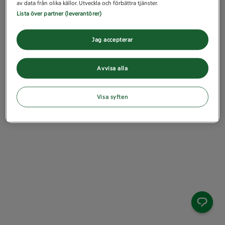
av data från olika källor. Utveckla och förbättra tjänster.
Lista över partner (leverantörer)
Jag accepterar
Avvisa alla
Visa syften