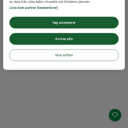
av data från olika källor. Utveckla och förbättra tjänster.
Lista över partner (leverantörer)
Jag accepterar
Avvisa alla
Visa syften