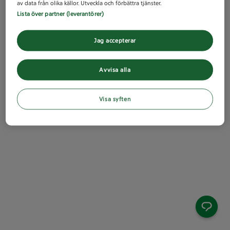
av data från olika källor. Utveckla och förbättra tjänster.
Lista över partner (leverantörer)
Jag accepterar
Avvisa alla
Visa syften