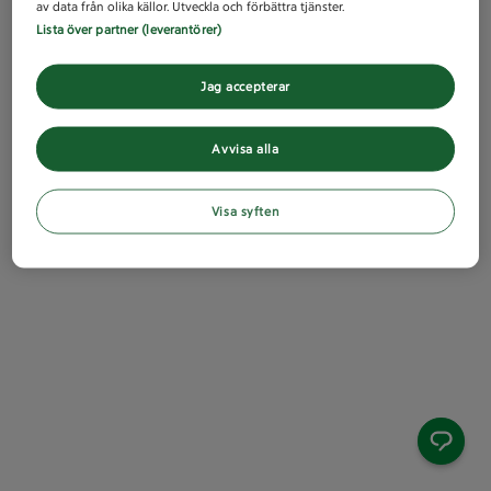
av data från olika källor. Utveckla och förbättra tjänster.
Lista över partner (leverantörer)
Jag accepterar
Avvisa alla
Visa syften