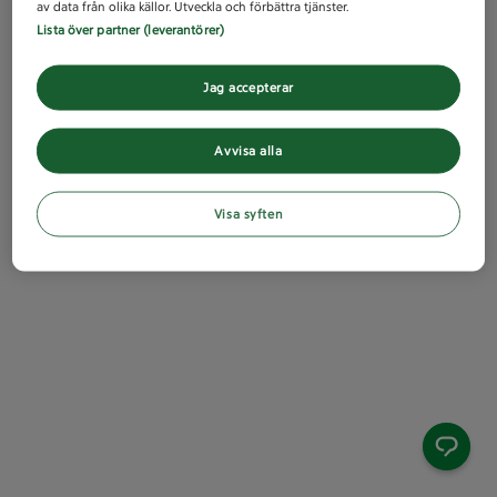
av data från olika källor. Utveckla och förbättra tjänster.
Lista över partner (leverantörer)
Jag accepterar
Avvisa alla
Visa syften