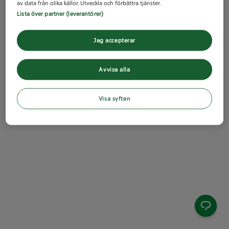
av data från olika källor. Utveckla och förbättra tjänster.
Lista över partner (leverantörer)
Jag accepterar
Avvisa alla
Visa syften