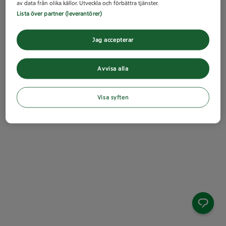
av data från olika källor. Utveckla och förbättra tjänster.
Lista över partner (leverantörer)
Jag accepterar
Avvisa alla
Visa syften