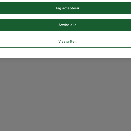
Jag accepterar
Avvisa alla
Visa syften