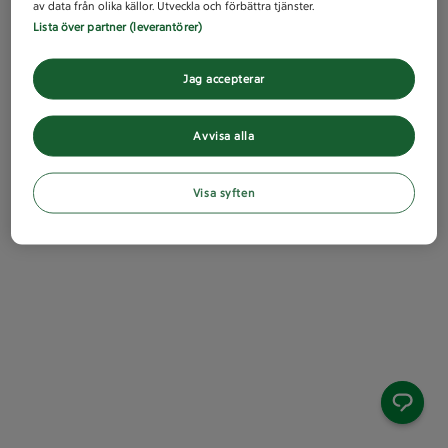
av data från olika källor. Utveckla och förbättra tjänster.
Lista över partner (leverantörer)
Jag accepterar
Avvisa alla
Visa syften