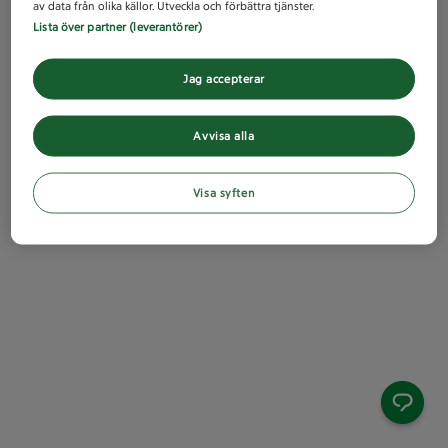
av data från olika källor. Utveckla och förbättra tjänster.
Lista över partner (leverantörer)
Jag accepterar
Avvisa alla
Visa syften