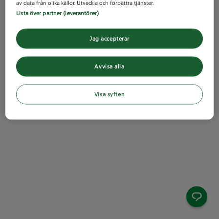
av data från olika källor. Utveckla och förbättra tjänster.
Lista över partner (leverantörer)
Jag accepterar
Avvisa alla
Visa syften