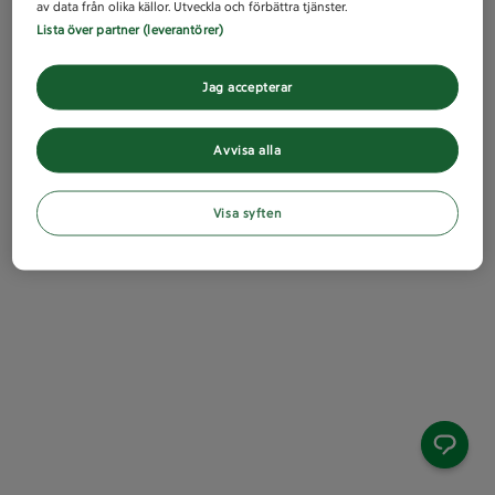
av data från olika källor. Utveckla och förbättra tjänster.
Lista över partner (leverantörer)
Jag accepterar
Avvisa alla
Visa syften