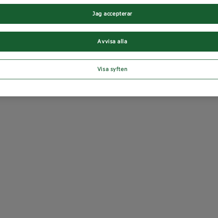
Jag accepterar
Avvisa alla
Visa syften