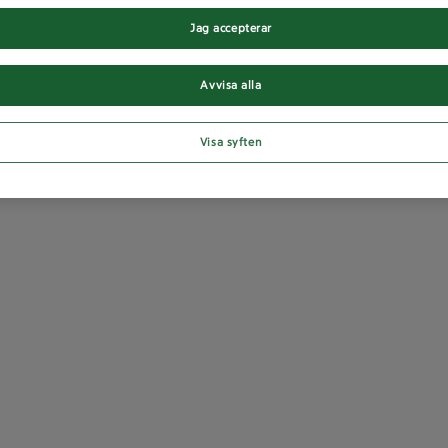
Jag accepterar
Avvisa alla
Visa syften