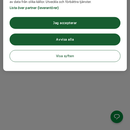
av data från olika källor. Utveckla och förbättra tjänster.
Lista över partner (leverantörer)
Jag accepterar
Avvisa alla
Visa syften