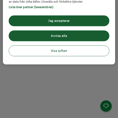
av data från olika källor. Utveckla och förbättra tjänster.
Lista över partner (leverantörer)
Jag accepterar
Avvisa alla
Visa syften