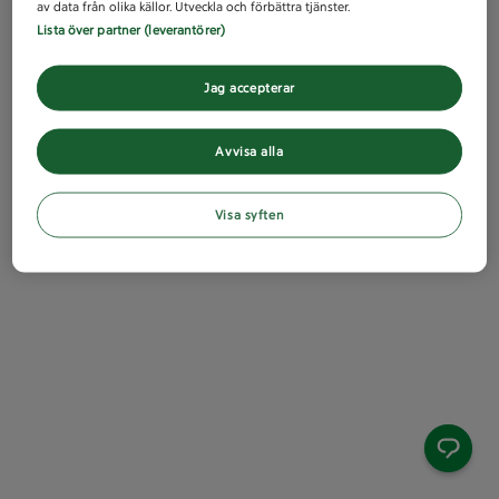
av data från olika källor. Utveckla och förbättra tjänster.
Lista över partner (leverantörer)
Jag accepterar
Avvisa alla
Visa syften