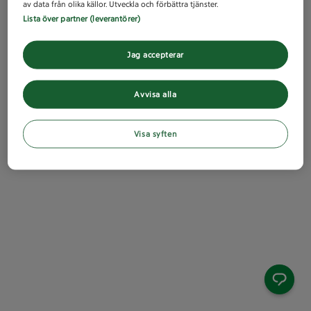
av data från olika källor. Utveckla och förbättra tjänster.
Lista över partner (leverantörer)
Jag accepterar
Avvisa alla
Visa syften