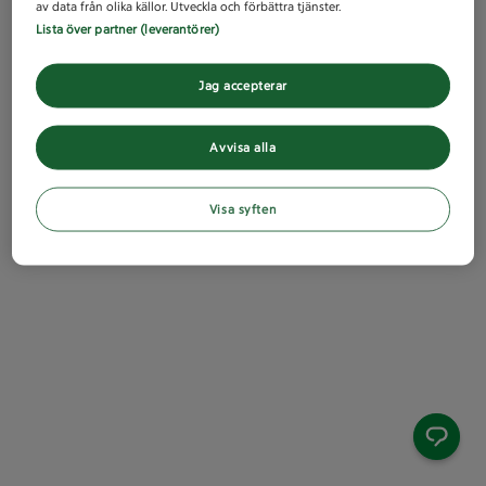
av data från olika källor. Utveckla och förbättra tjänster.
Lista över partner (leverantörer)
Jag accepterar
Avvisa alla
Visa syften