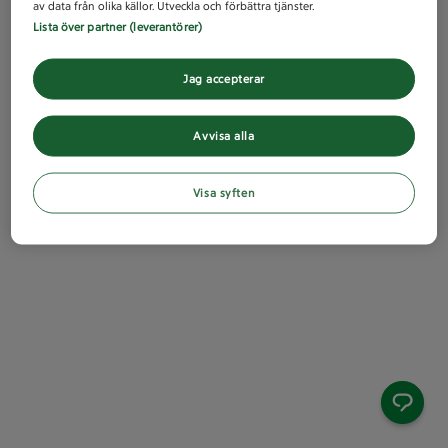
av data från olika källor. Utveckla och förbättra tjänster.
Lista över partner (leverantörer)
Jag accepterar
Avvisa alla
Visa syften