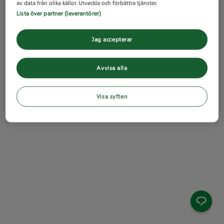
av data från olika källor. Utveckla och förbättra tjänster.
Lista över partner (leverantörer)
Jag accepterar
Avvisa alla
Visa syften