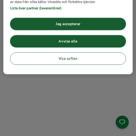
av data från olika källor. Utveckla och förbättra tjänster.
Lista över partner (leverantörer)
Jag accepterar
Avvisa alla
Visa syften