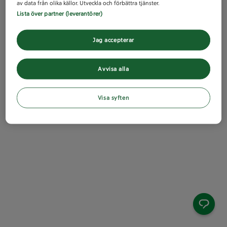
av data från olika källor. Utveckla och förbättra tjänster.
Lista över partner (leverantörer)
Jag accepterar
Avvisa alla
Visa syften