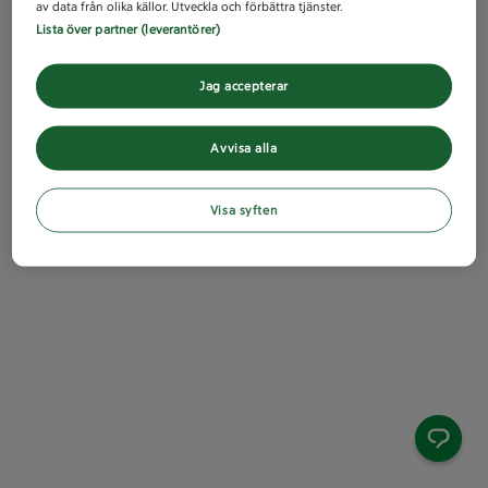
av data från olika källor. Utveckla och förbättra tjänster.
Lista över partner (leverantörer)
Jag accepterar
Avvisa alla
Visa syften