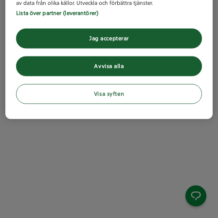
av data från olika källor. Utveckla och förbättra tjänster.
Lista över partner (leverantörer)
Jag accepterar
Avvisa alla
Visa syften