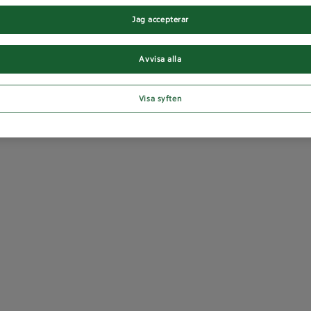
Jag accepterar
Avvisa alla
Visa syften