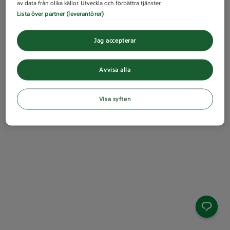
av data från olika källor. Utveckla och förbättra tjänster.
Lista över partner (leverantörer)
Jag accepterar
Avvisa alla
Visa syften