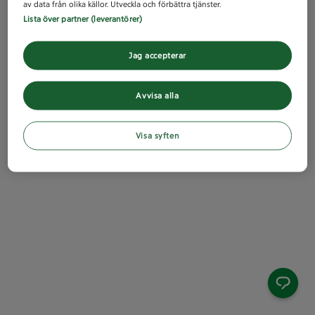
av data från olika källor. Utveckla och förbättra tjänster.
Lista över partner (leverantörer)
Jag accepterar
Avvisa alla
Visa syften