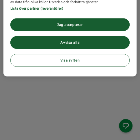
av data från olika källor. Utveckla och förbättra tjänster.
Lista över partner (leverantörer)
Jag accepterar
Avvisa alla
Visa syften