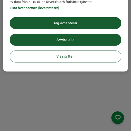
av data från olika källor. Utveckla och förbättra tjänster.
Lista över partner (leverantörer)
Jag accepterar
Avvisa alla
Visa syften