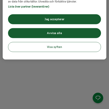
av data från olika källor. Utveckla och förbättra tjänster.
Lista över partner (leverantörer)
Jag accepterar
Avvisa alla
Visa syften