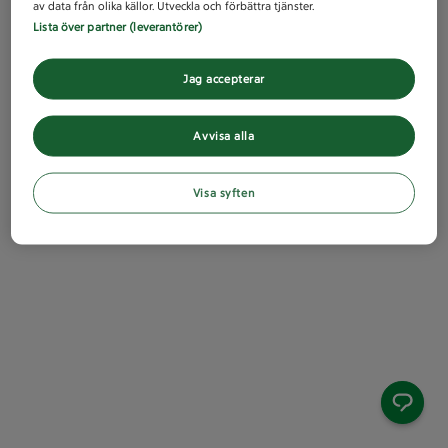
av data från olika källor. Utveckla och förbättra tjänster.
Lista över partner (leverantörer)
Jag accepterar
Avvisa alla
Visa syften