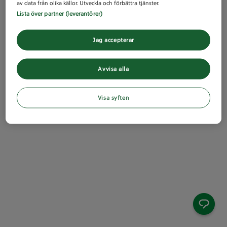
av data från olika källor. Utveckla och förbättra tjänster.
Lista över partner (leverantörer)
Jag accepterar
Avvisa alla
Visa syften