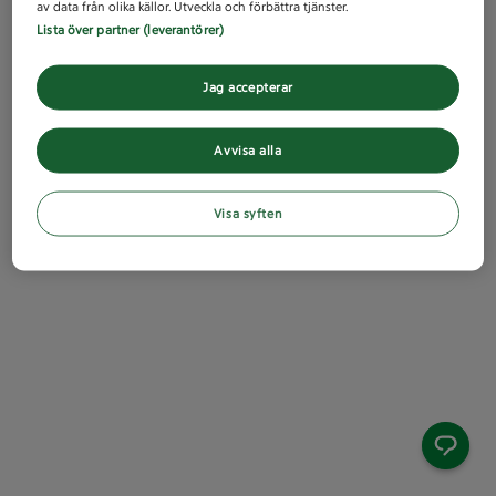
av data från olika källor. Utveckla och förbättra tjänster.
Lista över partner (leverantörer)
Jag accepterar
Avvisa alla
Visa syften