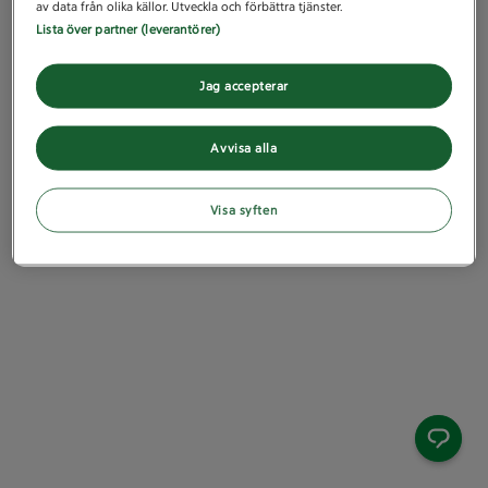
av data från olika källor. Utveckla och förbättra tjänster.
Lista över partner (leverantörer)
Jag accepterar
Avvisa alla
Visa syften