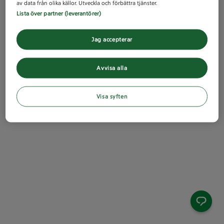
av data från olika källor. Utveckla och förbättra tjänster.
Lista över partner (leverantörer)
Jag accepterar
Avvisa alla
Visa syften