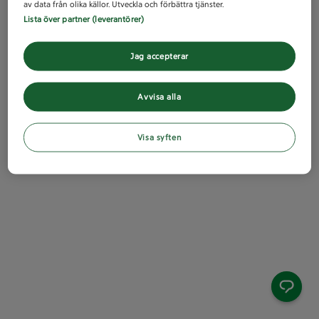
av data från olika källor. Utveckla och förbättra tjänster.
Lista över partner (leverantörer)
Jag accepterar
Avvisa alla
Visa syften