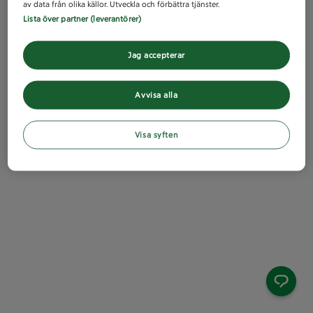
av data från olika källor. Utveckla och förbättra tjänster.
Lista över partner (leverantörer)
Jag accepterar
Avvisa alla
Visa syften