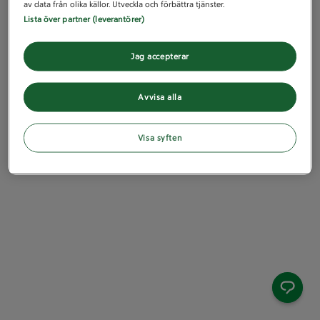
av data från olika källor. Utveckla och förbättra tjänster.
Lista över partner (leverantörer)
Jag accepterar
Avvisa alla
Visa syften