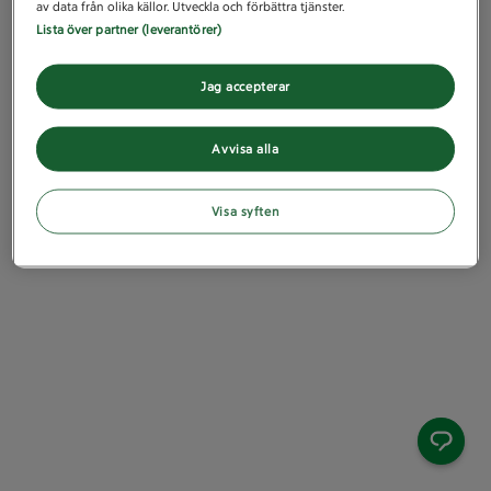
av data från olika källor. Utveckla och förbättra tjänster.
Lista över partner (leverantörer)
Jag accepterar
Avvisa alla
Visa syften