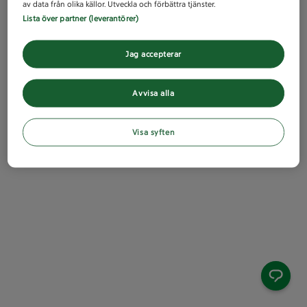
av data från olika källor. Utveckla och förbättra tjänster.
Lista över partner (leverantörer)
Jag accepterar
Avvisa alla
Visa syften