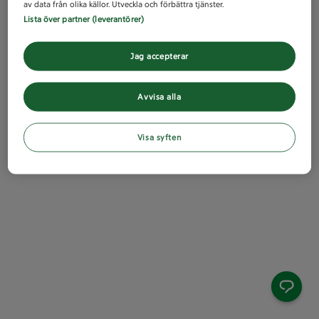
av data från olika källor. Utveckla och förbättra tjänster.
Lista över partner (leverantörer)
Jag accepterar
Avvisa alla
Visa syften