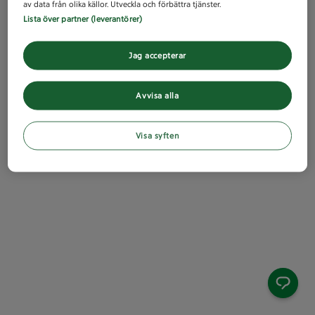
av data från olika källor. Utveckla och förbättra tjänster.
Lista över partner (leverantörer)
Jag accepterar
Avvisa alla
Visa syften