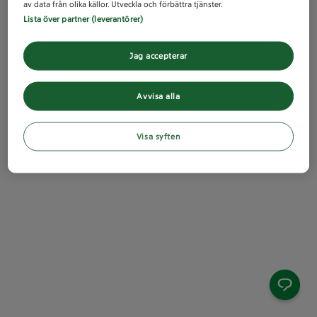
av data från olika källor. Utveckla och förbättra tjänster.
Lista över partner (leverantörer)
Jag accepterar
Avvisa alla
Visa syften