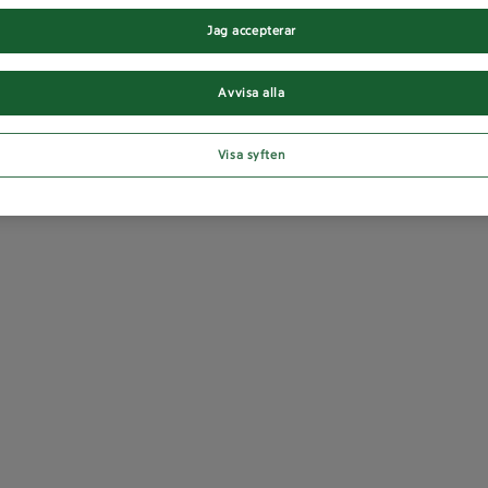
Jag accepterar
Avvisa alla
Visa syften