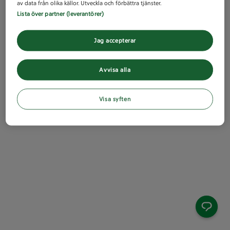
av data från olika källor. Utveckla och förbättra tjänster.
Lista över partner (leverantörer)
Jag accepterar
Avvisa alla
Visa syften